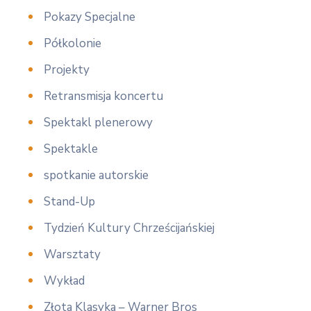
Pokazy Specjalne
Półkolonie
Projekty
Retransmisja koncertu
Spektakl plenerowy
Spektakle
spotkanie autorskie
Stand-Up
Tydzień Kultury Chrześcijańskiej
Warsztaty
Wykład
Złota Klasyka – Warner Bros