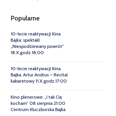
Popularne
10-lecie reaktywacji Kina
Bajka: spektakl
„Niespodziewany powrót”
18.X.godz.18:00
10-lecie reaktywacji Kina
Bajka: Artur Andrus – Recital
kabaretowy 11.X.godz.17:00
Kino plenerowe: „I tak Cię
kocham” 08 sierpnia 21:00
Centrum Kluczborska Bajka