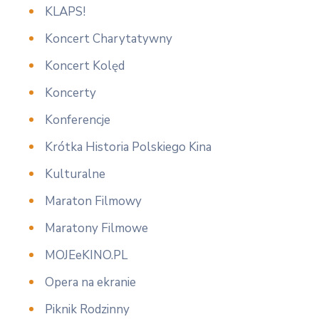
KLAPS!
Koncert Charytatywny
Koncert Kolęd
Koncerty
Konferencje
Krótka Historia Polskiego Kina
Kulturalne
Maraton Filmowy
Maratony Filmowe
MOJEeKINO.PL
Opera na ekranie
Piknik Rodzinny