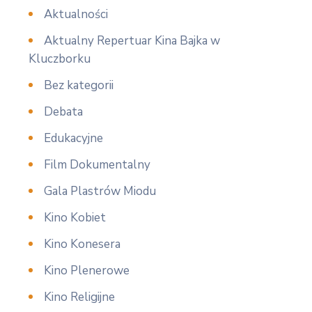
Aktualności
Aktualny Repertuar Kina Bajka w
Kluczborku
Bez kategorii
Debata
Edukacyjne
Film Dokumentalny
Gala Plastrów Miodu
Kino Kobiet
Kino Konesera
Kino Plenerowe
Kino Religijne