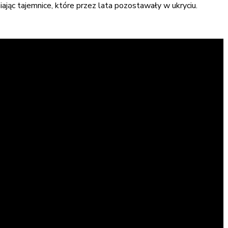
aniając tajemnice, które przez lata pozostawały w ukryciu.